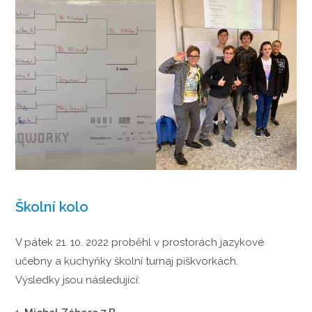
Školní kolo
V pátek 21. 10. 2022 proběhl v prostorách jazykové
učebny a kuchyňky školní turnaj piškvorkách.
Výsledky jsou následující: