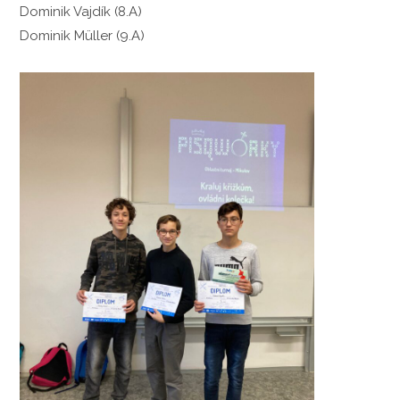
Dominik Vajdík (8.A)
Dominik Müller (9.A)