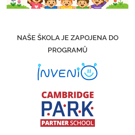
NAŠE ŠKOLA JE ZAPOJENA DO
PROGRAMŮ