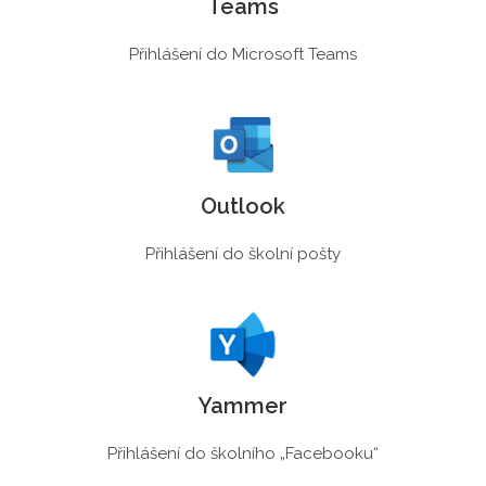
Teams
Přihlášení do Microsoft Teams
Outlook
Přihlášení do školní pošty
Yammer
Přihlášení do školního „Facebooku“