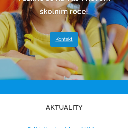
školním roce!
Kontakt
AKTUALITY