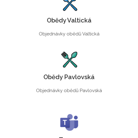
Obědy Valtická
Objednávky obědů Valtická
Obědy Pavlovská
Objednávky obědů Pavlovská