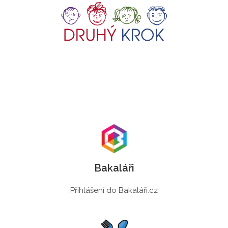
Bakaláři
Přihlášení do Bakaláři.cz