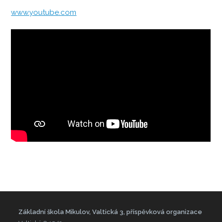
www.youtube.com
Základní škola Mikulov, Valtická 3, příspěvková organizace