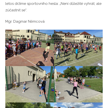
letos držíme sportovního hesla: „Není důležité vyhrát, ale
zúčastnit se“.
Mgr. Dagmar Němcová