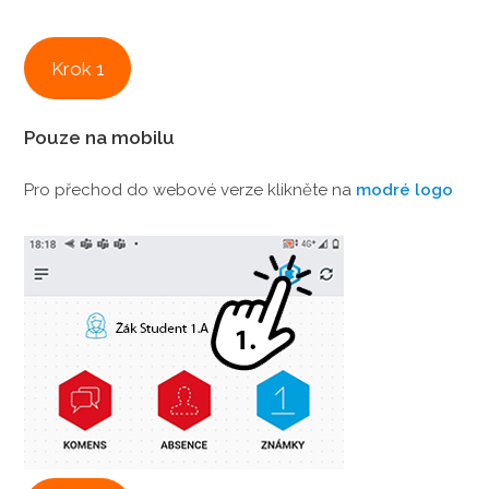
Krok 1
Pouze na mobilu
Pro přechod do webové verze klikněte na
modré logo