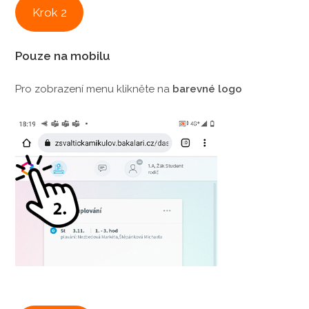
Krok 2
Pouze na mobilu
Pro zobrazení menu klikněte na
barevné logo