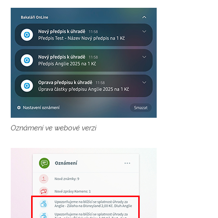
Oznámení ve webové verzi